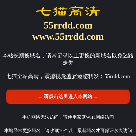
55rrdd.com
www.55rrdd.com
本站长期换域名，请常记录以上更换的新域名以免迷路
走失
七猫全站高清，震撼视觉盛宴邀您转发：
55rrdd.com
→ 请点击这里进入本网站 ←
手机网络无法访问，请使用家庭WIFI网络访问
本站经常更换域名，请收藏10个以上最新域名才可保证永久访问