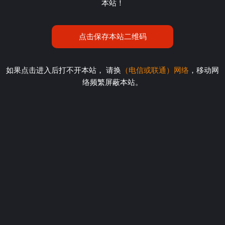
本站！
点击保存本站二维码
如果点击进入后打不开本站， 请换
（电信或联通）网络
，移动网
络频繁屏蔽本站。