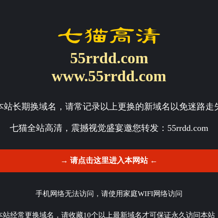
55rrdd.com
www.55rrdd.com
本站长期换域名，请常记录以上更换的新域名以免迷路走
七猫全站高清，震撼视觉盛宴邀您转发：
55rrdd.com
→ 请点击这里进入本网站 ←
手机网络无法访问，请使用家庭WIFI网络访问
本站经常更换域名，请收藏10个以上最新域名才可保证永久访问本站