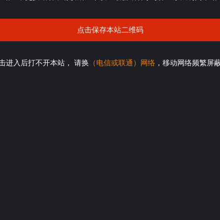
点击保存本站二维码
击进入后打不开本站， 请换
（电信或联通）网络
，移动网络频繁屏