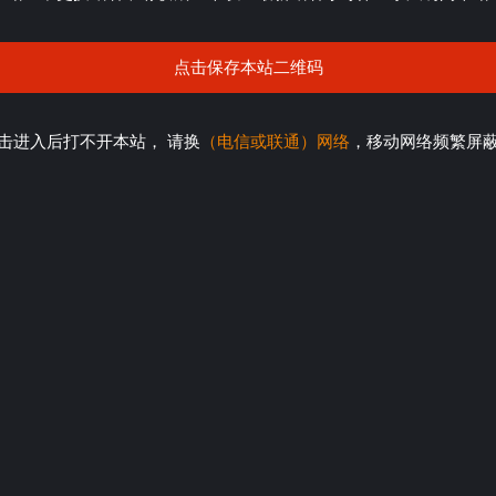
点击保存本站二维码
击进入后打不开本站， 请换
（电信或联通）网络
，移动网络频繁屏