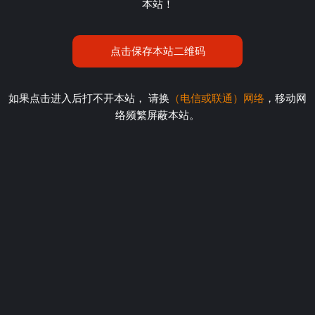
本站！
点击保存本站二维码
如果点击进入后打不开本站， 请换
（电信或联通）网络
，移动网
络频繁屏蔽本站。