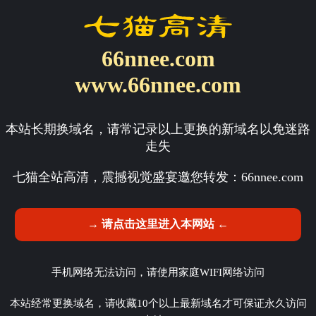
66nnee.com
www.66nnee.com
本站长期换域名，请常记录以上更换的新域名以免迷路
走失
七猫全站高清，震撼视觉盛宴邀您转发：
66nnee.com
→ 请点击这里进入本网站 ←
手机网络无法访问，请使用家庭WIFI网络访问
本站经常更换域名，请收藏10个以上最新域名才可保证永久访问