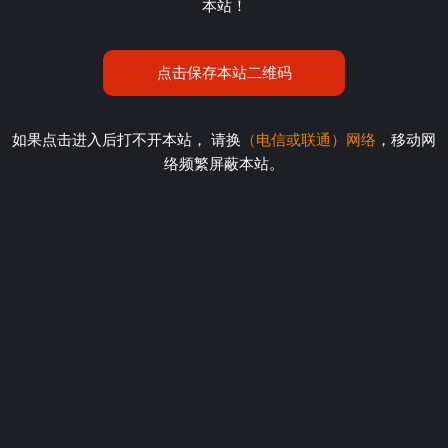
本站！
点击保存本站二维码
如果点击进入后打不开本站， 请换
（电信或联通）网络
，移动网
络频繁屏蔽本站。