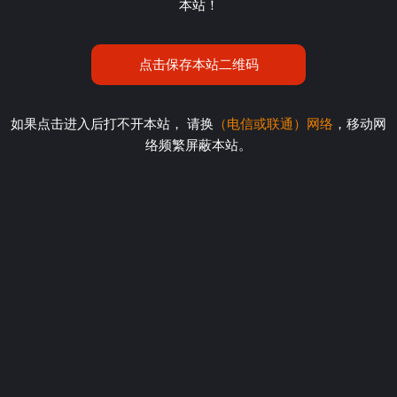
本站！
点击保存本站二维码
如果点击进入后打不开本站， 请换
（电信或联通）网络
，移动网
络频繁屏蔽本站。