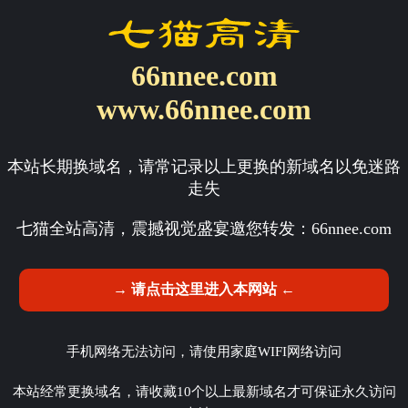
66nnee.com
www.66nnee.com
本站长期换域名，请常记录以上更换的新域名以免迷路
走失
七猫全站高清，震撼视觉盛宴邀您转发：
66nnee.com
→ 请点击这里进入本网站 ←
手机网络无法访问，请使用家庭WIFI网络访问
本站经常更换域名，请收藏10个以上最新域名才可保证永久访问