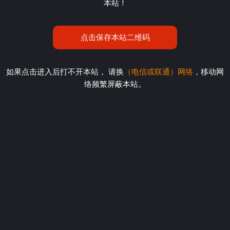
本站！
点击保存本站二维码
如果点击进入后打不开本站， 请换
（电信或联通）网络
，移动网
络频繁屏蔽本站。