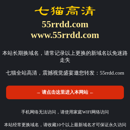
55rrdd.com
www.55rrdd.com
本站长期换域名，请常记录以上更换的新域名以免迷路
走失
七猫全站高清，震撼视觉盛宴邀您转发：
55rrdd.com
→ 请点击这里进入本网站 ←
手机网络无法访问，请使用家庭WIFI网络访问
本站经常更换域名，请收藏10个以上最新域名才可保证永久访问