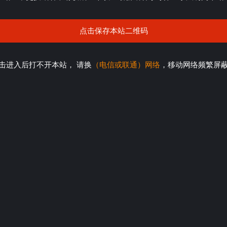
点击保存本站二维码
击进入后打不开本站， 请换
（电信或联通）网络
，移动网络频繁屏