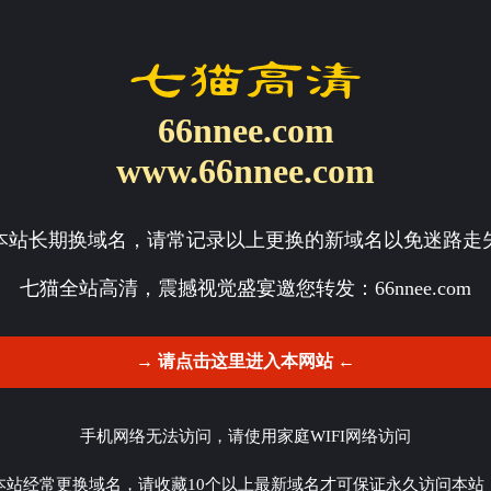
66nnee.com
www.66nnee.com
本站长期换域名，请常记录以上更换的新域名以免迷路走
七猫全站高清，震撼视觉盛宴邀您转发：
66nnee.com
→ 请点击这里进入本网站 ←
手机网络无法访问，请使用家庭WIFI网络访问
本站经常更换域名，请收藏10个以上最新域名才可保证永久访问本站