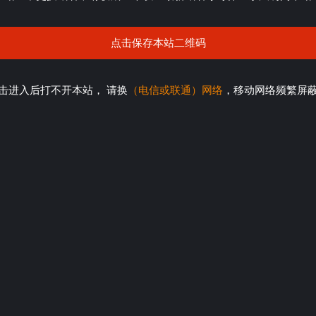
点击保存本站二维码
击进入后打不开本站， 请换
（电信或联通）网络
，移动网络频繁屏