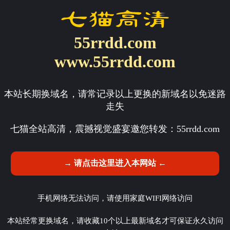
55rrdd.com
www.55rrdd.com
本站长期换域名，请常记录以上更换的新域名以免迷路
走失
七猫全站高清，震撼视觉盛宴邀您转发：
55rrdd.com
→ 请点击这里进入本网站 ←
手机网络无法访问，请使用家庭WIFI网络访问
本站经常更换域名，请收藏10个以上最新域名才可保证永久访问