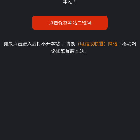
本站！
点击保存本站二维码
如果点击进入后打不开本站， 请换
（电信或联通）网络
，移动网
络频繁屏蔽本站。