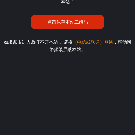
本站！
点击保存本站二维码
如果点击进入后打不开本站， 请换
（电信或联通）网络
，移动网
络频繁屏蔽本站。