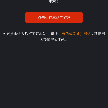
本站！
点击保存本站二维码
如果点击进入后打不开本站， 请换
（电信或联通）网络
，移动网
络频繁屏蔽本站。