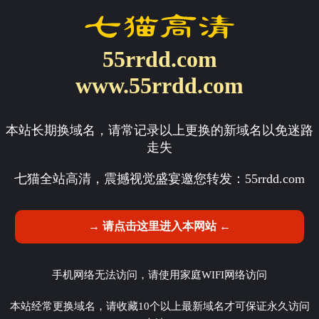
55rrdd.com
www.55rrdd.com
本站长期换域名，请常记录以上更换的新域名以免迷路
走失
七猫全站高清，震撼视觉盛宴邀您转发：
55rrdd.com
→ 请点击这里进入本网站 ←
手机网络无法访问，请使用家庭WIFI网络访问
本站经常更换域名，请收藏10个以上最新域名才可保证永久访问