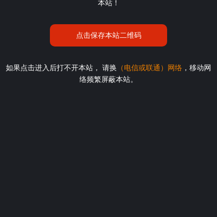
本站！
点击保存本站二维码
如果点击进入后打不开本站， 请换
（电信或联通）网络
，移动网
络频繁屏蔽本站。