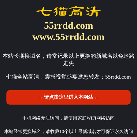
55rrdd.com
www.55rrdd.com
本站长期换域名，请常记录以上更换的新域名以免迷路
走失
七猫全站高清，震撼视觉盛宴邀您转发：
55rrdd.com
→ 请点击这里进入本网站 ←
手机网络无法访问，请使用家庭WIFI网络访问
本站经常更换域名，请收藏10个以上最新域名才可保证永久访问