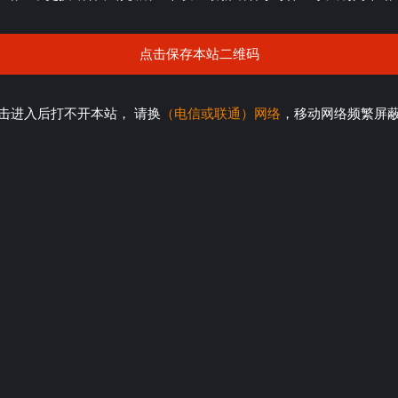
点击保存本站二维码
击进入后打不开本站， 请换
（电信或联通）网络
，移动网络频繁屏