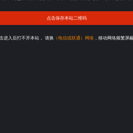
点击保存本站二维码
击进入后打不开本站， 请换
（电信或联通）网络
，移动网络频繁屏