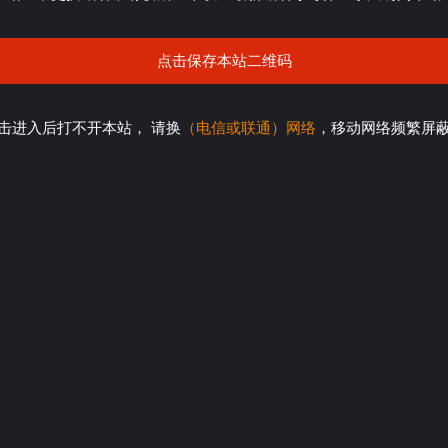
点击保存本站二维码
击进入后打不开本站， 请换
（电信或联通）网络
，移动网络频繁屏