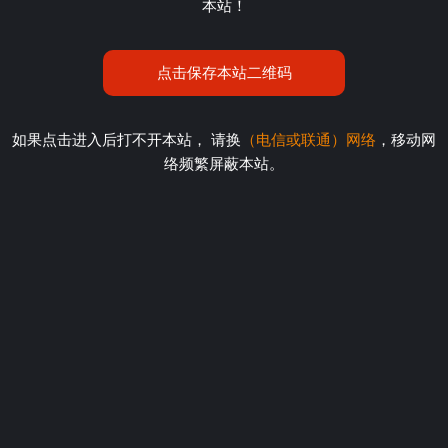
本站！
点击保存本站二维码
如果点击进入后打不开本站， 请换
（电信或联通）网络
，移动网
络频繁屏蔽本站。