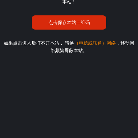
本站！
点击保存本站二维码
如果点击进入后打不开本站， 请换
（电信或联通）网络
，移动网
络频繁屏蔽本站。