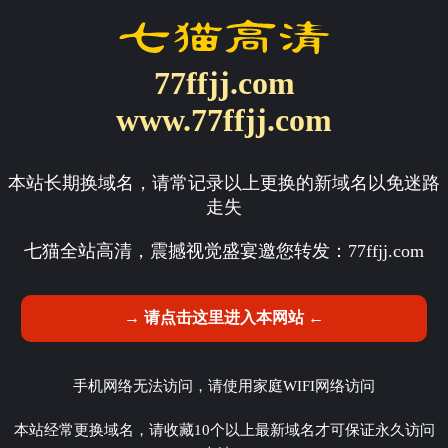
77ffjj.com
www.77ffjj.com
本站长期换域名，请常记录以上更换的新域名以免迷路
走失
七猫全站高清，震撼视觉盛宴邀您转发：
77ffjj.com
→ 请点击这里进入本网站 ←
手机网络无法访问，请使用家庭WIFI网络访问
本站经常更换域名，请收藏10个以上最新域名才可保证永久访问