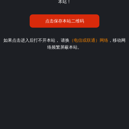
本站！
点击保存本站二维码
如果点击进入后打不开本站， 请换
（电信或联通）网络
，移动网
络频繁屏蔽本站。