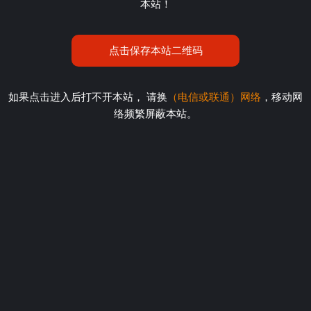
本站！
点击保存本站二维码
如果点击进入后打不开本站， 请换
（电信或联通）网络
，移动网
络频繁屏蔽本站。