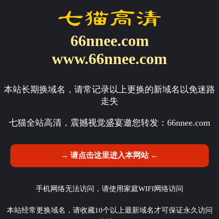
66nnee.com
www.66nnee.com
本站长期换域名，请常记录以上更换的新域名以免迷路
走失
七猫全站高清，震撼视觉盛宴邀您转发：
66nnee.com
→ 请点击这里进入本网站 ←
手机网络无法访问，请使用家庭WIFI网络访问
本站经常更换域名，请收藏10个以上最新域名才可保证永久访问