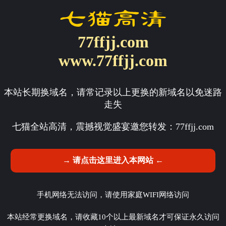
77ffjj.com
www.77ffjj.com
本站长期换域名，请常记录以上更换的新域名以免迷路
走失
七猫全站高清，震撼视觉盛宴邀您转发：
77ffjj.com
→ 请点击这里进入本网站 ←
手机网络无法访问，请使用家庭WIFI网络访问
本站经常更换域名，请收藏10个以上最新域名才可保证永久访问