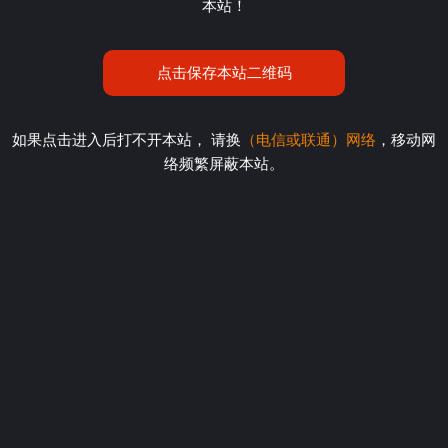
本站！
点击保存本站二维码
如果点击进入后打不开本站， 请换
（电信或联通）网络
，移动网
络频繁屏蔽本站。