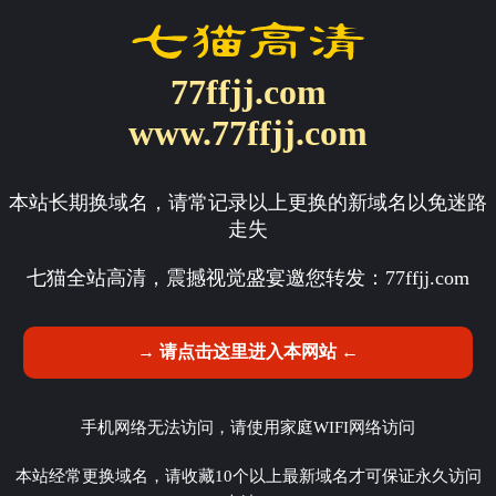
77ffjj.com
www.77ffjj.com
本站长期换域名，请常记录以上更换的新域名以免迷路
走失
七猫全站高清，震撼视觉盛宴邀您转发：
77ffjj.com
→ 请点击这里进入本网站 ←
手机网络无法访问，请使用家庭WIFI网络访问
本站经常更换域名，请收藏10个以上最新域名才可保证永久访问