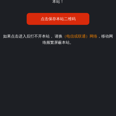
本站！
点击保存本站二维码
如果点击进入后打不开本站， 请换
（电信或联通）网络
，移动网
络频繁屏蔽本站。