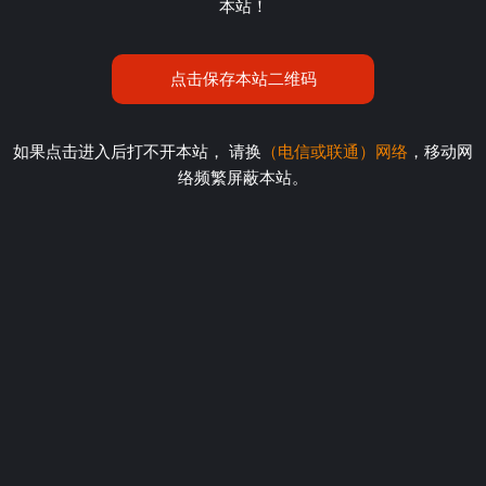
本站！
点击保存本站二维码
如果点击进入后打不开本站， 请换
（电信或联通）网络
，移动网
络频繁屏蔽本站。