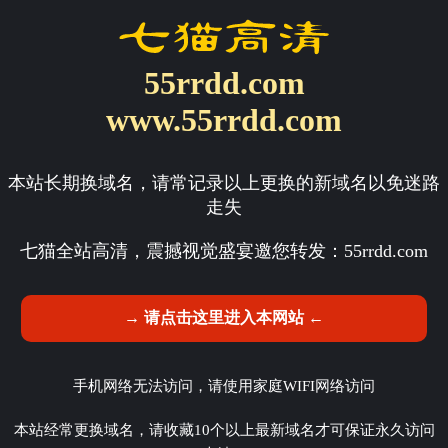
55rrdd.com
www.55rrdd.com
本站长期换域名，请常记录以上更换的新域名以免迷路
走失
七猫全站高清，震撼视觉盛宴邀您转发：
55rrdd.com
→ 请点击这里进入本网站 ←
手机网络无法访问，请使用家庭WIFI网络访问
本站经常更换域名，请收藏10个以上最新域名才可保证永久访问