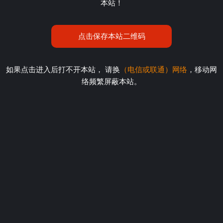
本站！
点击保存本站二维码
如果点击进入后打不开本站， 请换
（电信或联通）网络
，移动网
络频繁屏蔽本站。