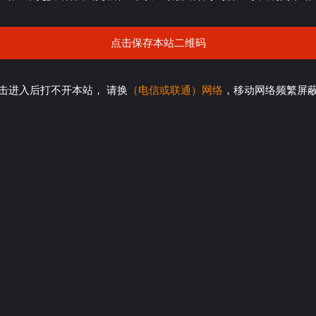
点击保存本站二维码
击进入后打不开本站， 请换
（电信或联通）网络
，移动网络频繁屏