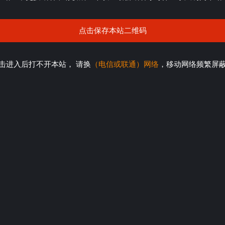
点击保存本站二维码
击进入后打不开本站， 请换
（电信或联通）网络
，移动网络频繁屏