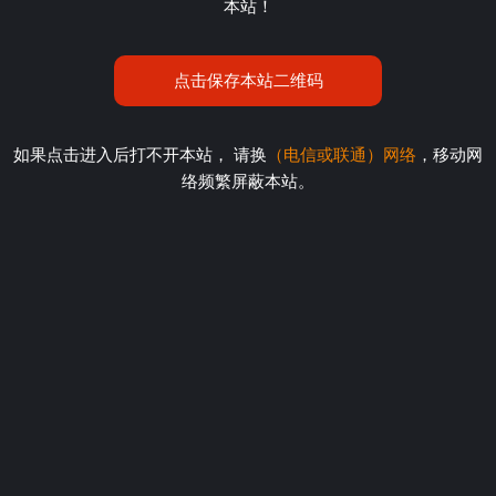
本站！
点击保存本站二维码
如果点击进入后打不开本站， 请换
（电信或联通）网络
，移动网
络频繁屏蔽本站。