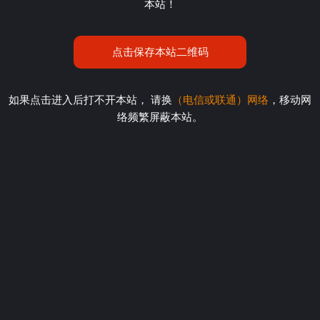
本站！
点击保存本站二维码
如果点击进入后打不开本站， 请换
（电信或联通）网络
，移动网
络频繁屏蔽本站。