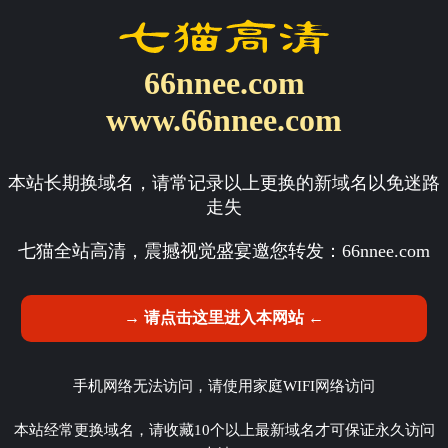
66nnee.com
www.66nnee.com
本站长期换域名，请常记录以上更换的新域名以免迷路
走失
七猫全站高清，震撼视觉盛宴邀您转发：
66nnee.com
→ 请点击这里进入本网站 ←
手机网络无法访问，请使用家庭WIFI网络访问
本站经常更换域名，请收藏10个以上最新域名才可保证永久访问