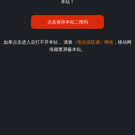
本站！
点击保存本站二维码
如果点击进入后打不开本站， 请换
（电信或联通）网络
，移动网
络频繁屏蔽本站。