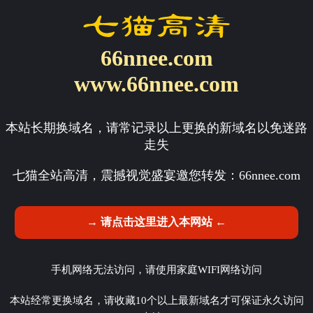
66nnee.com
www.66nnee.com
本站长期换域名，请常记录以上更换的新域名以免迷路
走失
七猫全站高清，震撼视觉盛宴邀您转发：
66nnee.com
→ 请点击这里进入本网站 ←
手机网络无法访问，请使用家庭WIFI网络访问
本站经常更换域名，请收藏10个以上最新域名才可保证永久访问